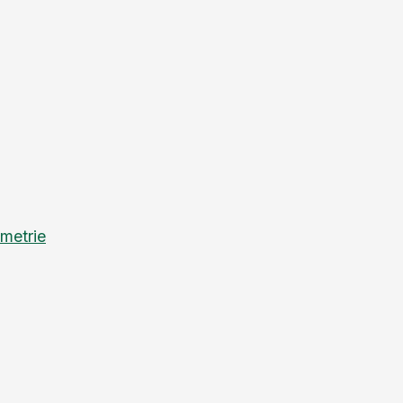
metrie