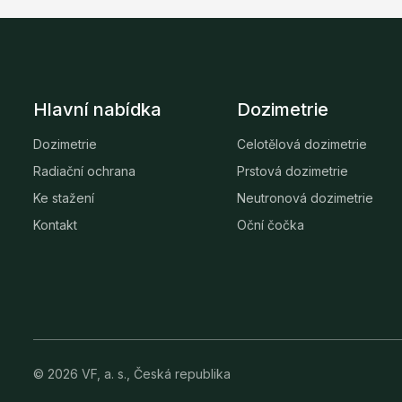
Hlavní nabídka
Dozimetrie
Dozimetrie
Celotělová dozimetrie
Radiační ochrana
Prstová dozimetrie
Ke stažení
Neutronová dozimetrie
Kontakt
Oční čočka
© 2026 VF, a. s., Česká republika